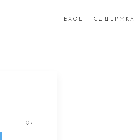
ВХОД
ПОДДЕРЖКА
OK