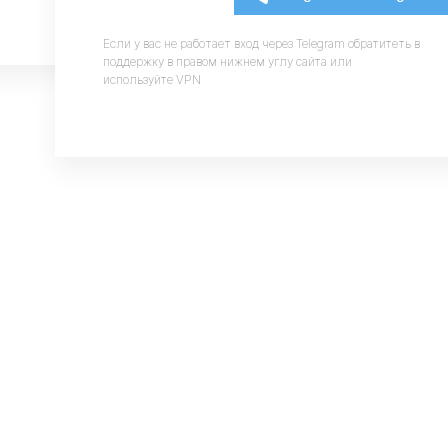
Если у вас не работает вход через Telegram обратитеть в
поддержку в правом нижнем углу сайта или
используйте VPN